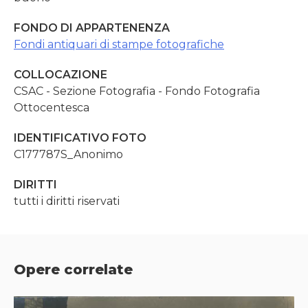
FONDO DI APPARTENENZA
Fondi antiquari di stampe fotografiche
COLLOCAZIONE
CSAC - Sezione Fotografia - Fondo Fotografia
Ottocentesca
IDENTIFICATIVO FOTO
C177787S_Anonimo
DIRITTI
tutti i diritti riservati
Opere correlate