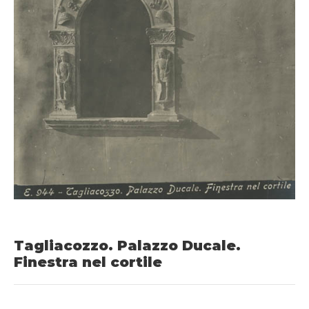
Tagliacozzo. Palazzo Ducale.
Finestra nel cortile