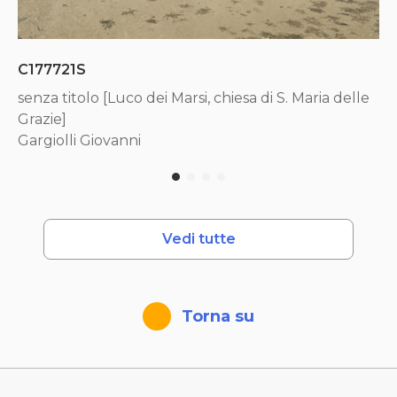
C177721S
senza titolo [Luco dei Marsi, chiesa di S. Maria delle
Grazie]
Gargiolli Giovanni
Vedi tutte
Torna su