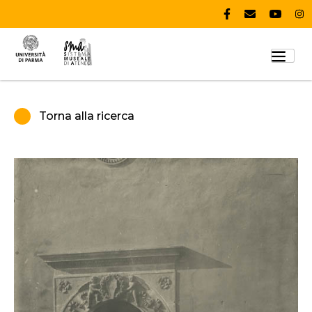
Torna alla ricerca