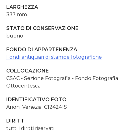
LARGHEZZA
337 mm.
STATO DI CONSERVAZIONE
buono
FONDO DI APPARTENENZA
Fondi antiquari di stampe fotografiche
COLLOCAZIONE
CSAC - Sezione Fotografia - Fondo Fotografia
Ottocentesca
IDENTIFICATIVO FOTO
Anon_Venezia_C124241S
DIRITTI
tutti i diritti riservati