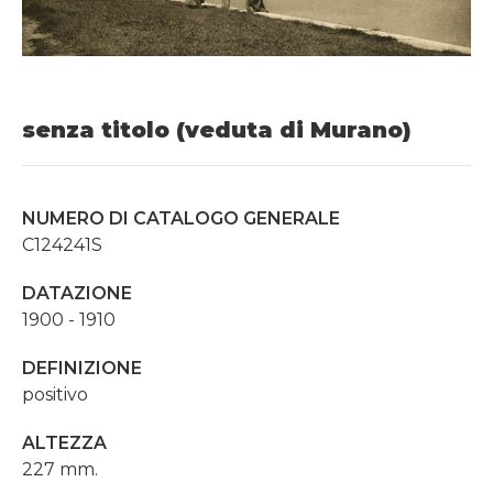
senza titolo (veduta di Murano)
NUMERO DI CATALOGO GENERALE
C124241S
DATAZIONE
1900 - 1910
DEFINIZIONE
positivo
ALTEZZA
227 mm.