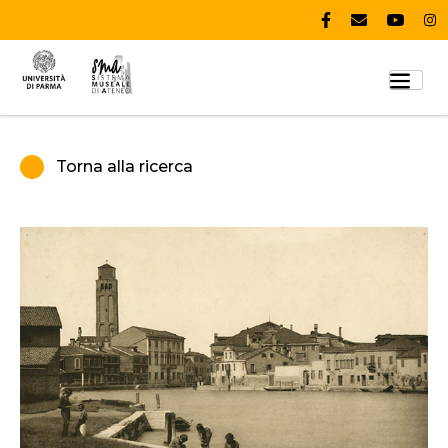
Torna alla ricerca