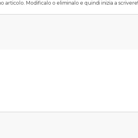
articolo. Modificalo o eliminalo e quindi inizia a scrivere