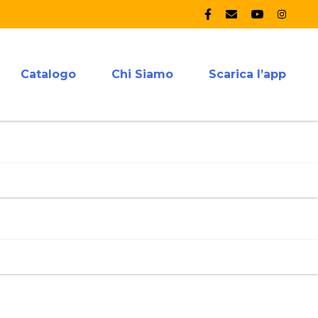
Catalogo
Chi Siamo
Scarica l’app