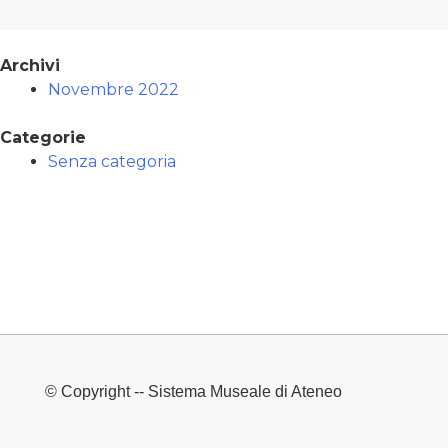
Archivi
Novembre 2022
Categorie
Senza categoria
© Copyright -- Sistema Museale di Ateneo