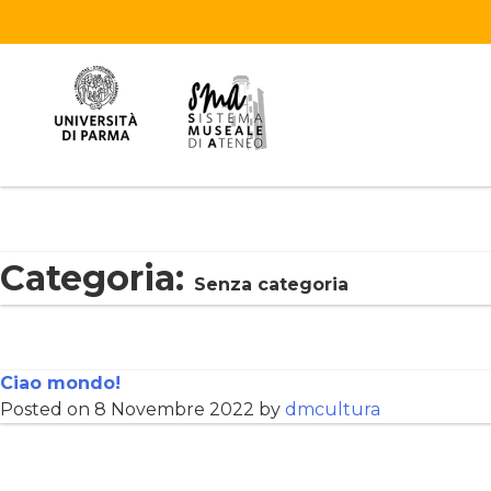
Categoria:
Senza categoria
Ciao mondo!
Posted on
8 Novembre 2022
by
dmcultura