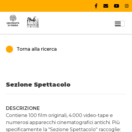
Torna alla ricerca
Sezione Spettacolo
DESCRIZIONE
Contiene 100 film originali, 4.000 video-tape e
numerosi apparecchi cinematografici antichi. Più
specificamente la "Sezione Spettacolo" raccoglie: