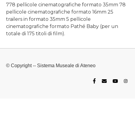
778 pellicole cinematografiche formato 35mm 78
pellicole cinematografiche formato 16mm 25
trailers in formato 35mm 5 pellicole
cinematografiche formato Pathé Baby (per un
totale di 175 titoli di film).
© Copyright -- Sistema Museale di Ateneo