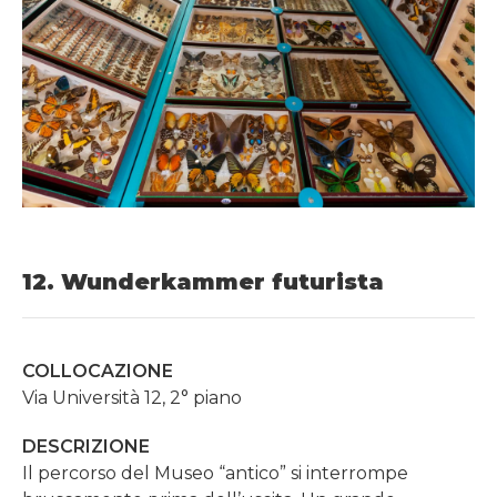
12. Wunderkammer futurista
COLLOCAZIONE
Via Università 12, 2° piano
DESCRIZIONE
Il percorso del Museo “antico” si interrompe