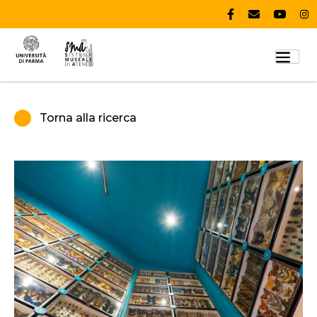
Torna alla ricerca