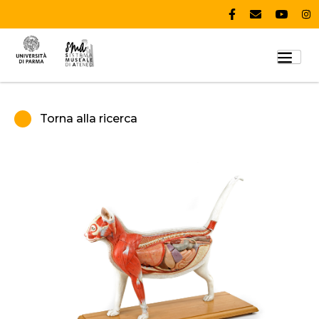
Torna alla ricerca