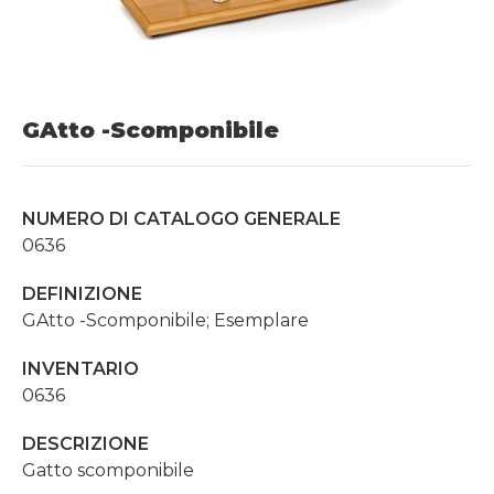
GAtto -Scomponibile
NUMERO DI CATALOGO GENERALE
0636
DEFINIZIONE
GAtto -Scomponibile; Esemplare
INVENTARIO
0636
DESCRIZIONE
Gatto scomponibile