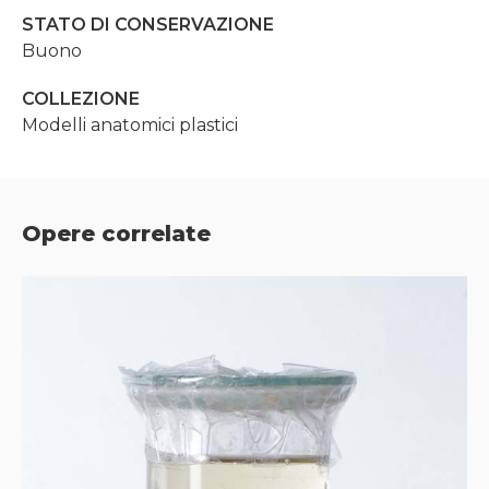
STATO DI CONSERVAZIONE
Buono
COLLEZIONE
Modelli anatomici plastici
Opere correlate